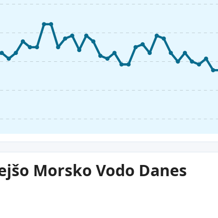
plejšo Morsko Vodo Danes