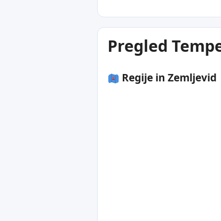
Pregled Tempe
Regije in Zemljevid