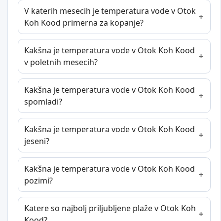
V katerih mesecih je temperatura vode v Otok
Koh Kood primerna za kopanje?
Kakšna je temperatura vode v Otok Koh Kood
v poletnih mesecih?
Kakšna je temperatura vode v Otok Koh Kood
spomladi?
Kakšna je temperatura vode v Otok Koh Kood
jeseni?
Kakšna je temperatura vode v Otok Koh Kood
pozimi?
Katere so najbolj priljubljene plaže v Otok Koh
Kood?