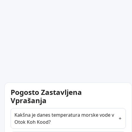
Pogosto Zastavljena
Vprašanja
Kakšna je danes temperatura morske vode v
Otok Koh Kood?