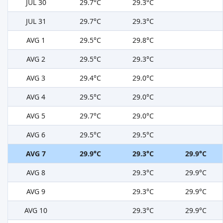
JUL 30
29.7°C
29.3°C
JUL 31
29.7°C
29.3°C
AVG 1
29.5°C
29.8°C
AVG 2
29.5°C
29.3°C
AVG 3
29.4°C
29.0°C
AVG 4
29.5°C
29.0°C
AVG 5
29.7°C
29.0°C
AVG 6
29.5°C
29.5°C
AVG 7
29.9°C
29.3°C
29.9°C
AVG 8
29.3°C
29.9°C
AVG 9
29.3°C
29.9°C
AVG 10
29.3°C
29.9°C