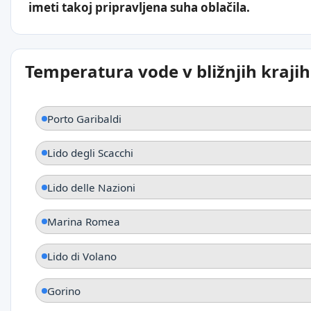
imeti takoj pripravljena suha oblačila.
Temperatura vode v bližnjih krajih
Porto Garibaldi
Lido degli Scacchi
Lido delle Nazioni
Marina Romea
Lido di Volano
Gorino