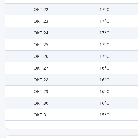
OKT 22
17°C
OKT 23
17°C
OKT 24
17°C
OKT 25
17°C
OKT 26
17°C
OKT 27
16°C
OKT 28
16°C
OKT 29
16°C
OKT 30
16°C
OKT 31
15°C