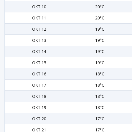
OKT 10
20°C
OKT 11
20°C
OKT 12
19°C
OKT 13
19°C
OKT 14
19°C
OKT 15
19°C
OKT 16
18°C
OKT 17
18°C
OKT 18
18°C
OKT 19
18°C
OKT 20
17°C
OKT 21
17°C