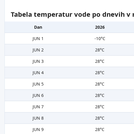
Tabela temperatur vode po dnevih v 
Dan
2026
JUN 1
-10°C
JUN 2
28°C
JUN 3
28°C
JUN 4
28°C
JUN 5
28°C
JUN 6
28°C
JUN 7
28°C
JUN 8
28°C
JUN 9
28°C