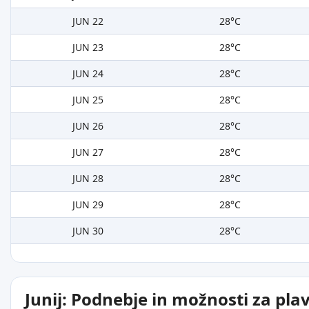
JUN 22
28°C
JUN 23
28°C
JUN 24
28°C
JUN 25
28°C
JUN 26
28°C
JUN 27
28°C
JUN 28
28°C
JUN 29
28°C
JUN 30
28°C
Junij: Podnebje in možnosti za pla