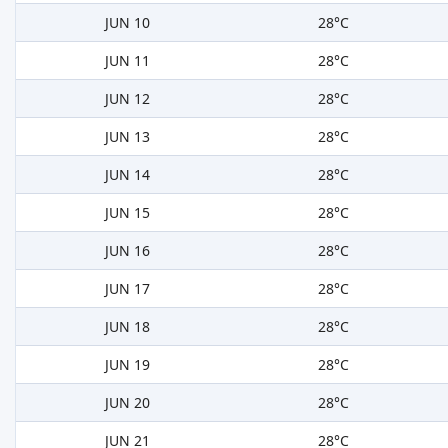
JUN 10
28°C
JUN 11
28°C
JUN 12
28°C
JUN 13
28°C
JUN 14
28°C
JUN 15
28°C
JUN 16
28°C
JUN 17
28°C
JUN 18
28°C
JUN 19
28°C
JUN 20
28°C
JUN 21
28°C