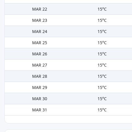
MAR 22
15°C
MAR 23
15°C
MAR 24
15°C
MAR 25
15°C
MAR 26
15°C
MAR 27
15°C
MAR 28
15°C
MAR 29
15°C
MAR 30
15°C
MAR 31
15°C