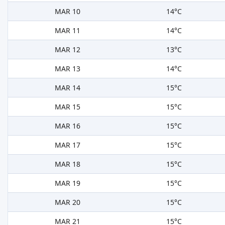
MAR 10
14°C
MAR 11
14°C
MAR 12
13°C
MAR 13
14°C
MAR 14
15°C
MAR 15
15°C
MAR 16
15°C
MAR 17
15°C
MAR 18
15°C
MAR 19
15°C
MAR 20
15°C
MAR 21
15°C