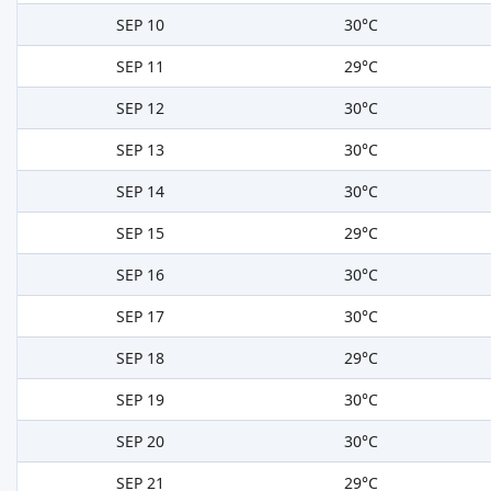
SEP 10
30°C
SEP 11
29°C
SEP 12
30°C
SEP 13
30°C
SEP 14
30°C
SEP 15
29°C
SEP 16
30°C
SEP 17
30°C
SEP 18
29°C
SEP 19
30°C
SEP 20
30°C
SEP 21
29°C