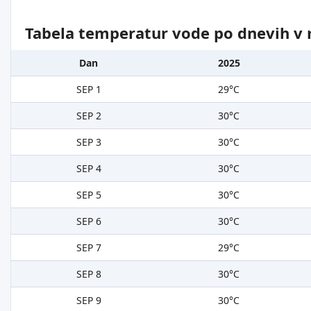
Tabela temperatur vode po dnevih v 
Dan
2025
SEP 1
29°C
SEP 2
30°C
SEP 3
30°C
SEP 4
30°C
SEP 5
30°C
SEP 6
30°C
SEP 7
29°C
SEP 8
30°C
SEP 9
30°C