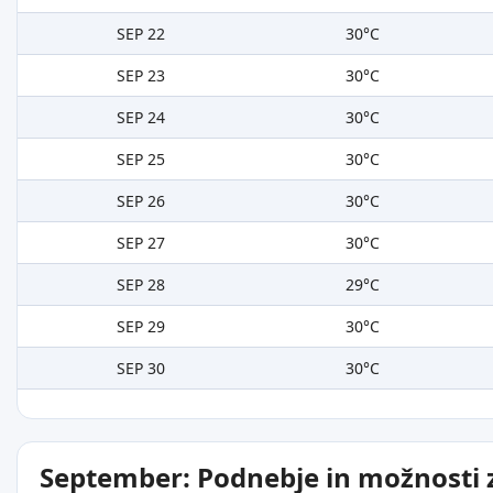
SEP 22
30°C
SEP 23
30°C
SEP 24
30°C
SEP 25
30°C
SEP 26
30°C
SEP 27
30°C
SEP 28
29°C
SEP 29
30°C
SEP 30
30°C
September: Podnebje in možnosti 