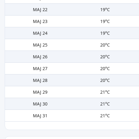
MAJ 22
19°C
MAJ 23
19°C
MAJ 24
19°C
MAJ 25
20°C
MAJ 26
20°C
MAJ 27
20°C
MAJ 28
20°C
MAJ 29
21°C
MAJ 30
21°C
MAJ 31
21°C