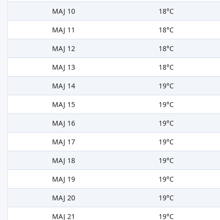
MAJ 10
18°C
MAJ 11
18°C
MAJ 12
18°C
MAJ 13
18°C
MAJ 14
19°C
MAJ 15
19°C
MAJ 16
19°C
MAJ 17
19°C
MAJ 18
19°C
MAJ 19
19°C
MAJ 20
19°C
MAJ 21
19°C