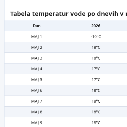
Tabela temperatur vode po dnevih v 
Dan
2026
MAJ 1
-10°C
MAJ 2
18°C
MAJ 3
18°C
MAJ 4
17°C
MAJ 5
17°C
MAJ 6
18°C
MAJ 7
18°C
MAJ 8
18°C
MAJ 9
18°C