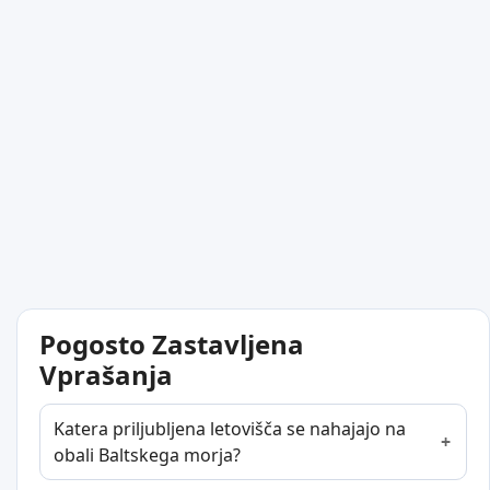
Pogosto Zastavljena
Vprašanja
Katera priljubljena letovišča se nahajajo na
obali Baltskega morja?