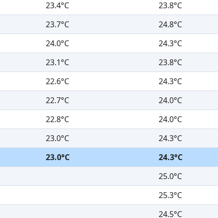
23.4°C
23.8°C
23.7°C
24.8°C
24.0°C
24.3°C
23.1°C
23.8°C
22.6°C
24.3°C
22.7°C
24.0°C
22.8°C
24.0°C
23.0°C
24.3°C
23.0°C
24.3°C
25.0°C
25.3°C
24.5°C