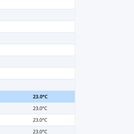
23.0°C
23.0°C
23.0°C
23.0°C