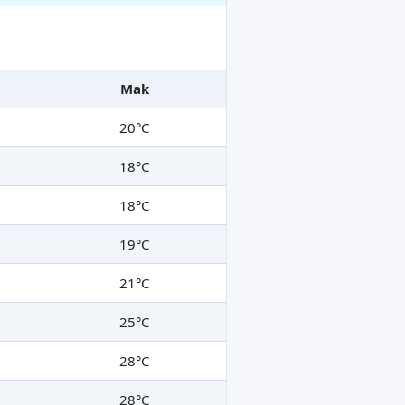
Mak
20°C
18°C
18°C
19°C
21°C
25°C
28°C
28°C