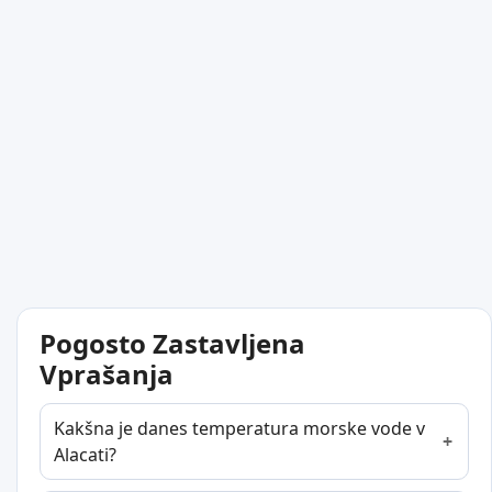
Pogosto Zastavljena
Vprašanja
Kakšna je danes temperatura morske vode v
Alacati?