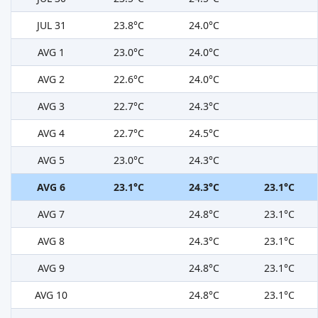
JUL 31
23.8°C
24.0°C
AVG 1
23.0°C
24.0°C
AVG 2
22.6°C
24.0°C
AVG 3
22.7°C
24.3°C
AVG 4
22.7°C
24.5°C
AVG 5
23.0°C
24.3°C
AVG 6
23.1°C
24.3°C
23.1°C
AVG 7
24.8°C
23.1°C
AVG 8
24.3°C
23.1°C
AVG 9
24.8°C
23.1°C
AVG 10
24.8°C
23.1°C