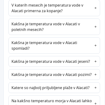
V katerih mesecih je temperatura vode v
Alacati primerna za kopanje?
Kakšna je temperatura vode v Alacati v
poletnih mesecih?
Kakšna je temperatura vode v Alacati
spomladi?
Kakšna je temperatura vode v Alacati jeseni?
Kakšna je temperatura vode v Alacati pozimi?
Katere so najbolj priljubljene plaže v Alacati?
Na kakšno temperaturo morja v Alacati lahko