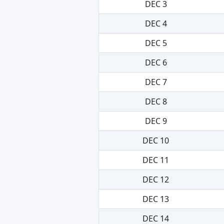
DEC 3
DEC 4
DEC 5
DEC 6
DEC 7
DEC 8
DEC 9
DEC 10
DEC 11
DEC 12
DEC 13
DEC 14