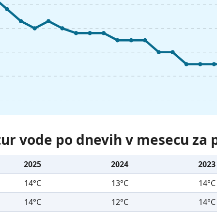
ur vode po dnevih v mesecu za p
2025
2024
2023
14°C
13°C
14°C
14°C
12°C
14°C