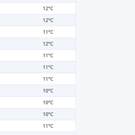
12°C
12°C
11°C
12°C
11°C
11°C
11°C
10°C
10°C
10°C
11°C