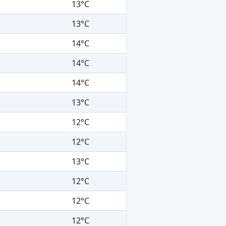
13°C
13°C
14°C
14°C
14°C
13°C
12°C
12°C
13°C
12°C
12°C
12°C