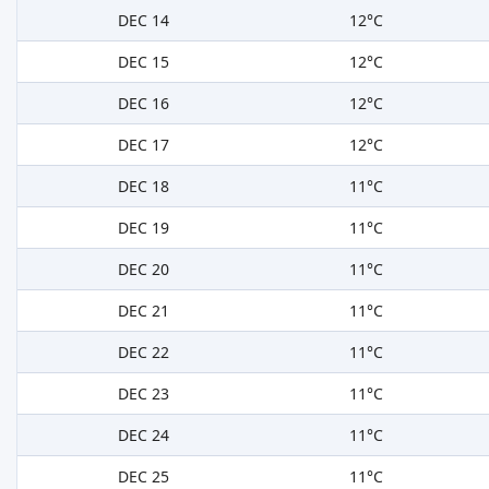
DEC 14
12°C
DEC 15
12°C
DEC 16
12°C
DEC 17
12°C
DEC 18
11°C
DEC 19
11°C
DEC 20
11°C
DEC 21
11°C
DEC 22
11°C
DEC 23
11°C
DEC 24
11°C
DEC 25
11°C