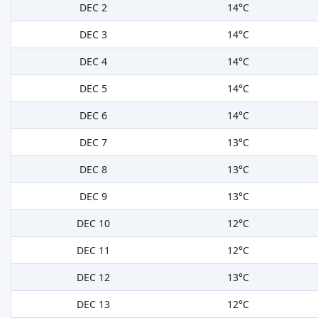
DEC 2
14°C
DEC 3
14°C
DEC 4
14°C
DEC 5
14°C
DEC 6
14°C
DEC 7
13°C
DEC 8
13°C
DEC 9
13°C
DEC 10
12°C
DEC 11
12°C
DEC 12
13°C
DEC 13
12°C