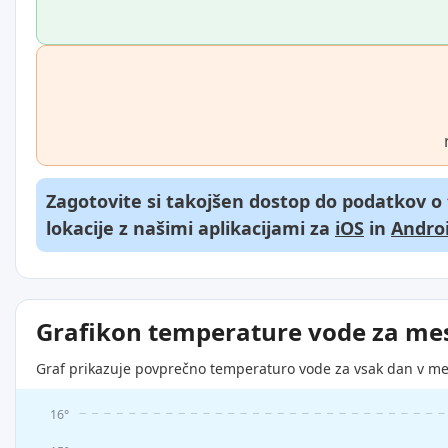
Zagotovite si takojšen dostop do podatkov o
lokacije z našimi aplikacijami za
iOS
in
Andro
Grafikon temperature vode za me
Graf prikazuje povprečno temperaturo vode za vsak dan v me
16°